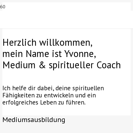
Herzlich willkommen,
mein Name ist Yvonne,
Medium & spiritueller Coach
Ich helfe dir dabei, deine spirituellen
Fähigkeiten zu entwickeln und ein
erfolgreiches Leben zu führen.
Mediumsausbildung