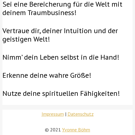
Sei eine Bereicherung für die Welt mit
deinem Traumbusiness!
Vertraue dir, deiner Intuition und der
geistigen Welt!
Nimm’ dein Leben selbst in die Hand!
Erkenne deine wahre Größe!
Nutze deine spirituellen Fähigkeiten!
Impressum
|
Datenschutz
© 2021
Yvonne Böhm