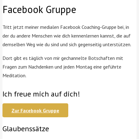
Facebook Gruppe
Tritt jetzt meiner medialen Facebook Coaching-Gruppe bei, in
der du andere Menschen wie dich kennenlernen kannst, die auf
demselben Weg wie du sind und sich gegenseitig unterstützen.
Dort gibt es täglich von mir gechannelte Botschaften mit
Fragen zum Nachdenken und jeden Montag eine geführte
Meditation.
Ich freue mich auf dich!
Zur Facebook Gruppe
Glaubenssätze