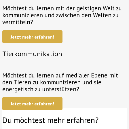
Möchtest du lernen mit der geistigen Welt zu
kommunizieren und zwischen den Welten zu
vermitteln?
Jetzt mehr erfahren!
Tierkommunikation
Möchtest du lernen auf medialer Ebene mit
den Tieren zu kommunizieren und sie
energetisch zu unterstützen?
Jetzt mehr erfahren!
Du möchtest mehr erfahren?