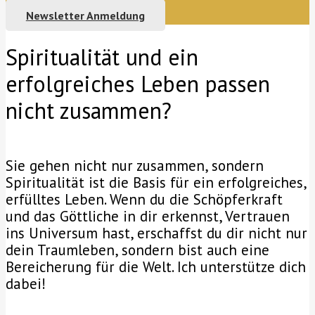
Newsletter Anmeldung
Spiritualität und ein
erfolgreiches Leben passen
nicht zusammen?
Sie gehen nicht nur zusammen, sondern
Spiritualität ist die Basis für ein erfolgreiches,
erfülltes Leben. Wenn du die Schöpferkraft
und das Göttliche in dir erkennst, Vertrauen
ins Universum hast, erschaffst du dir nicht nur
dein Traumleben, sondern bist auch eine
Bereicherung für die Welt. Ich unterstütze dich
dabei!